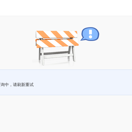
查询中，请刷新重试