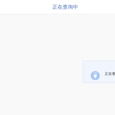
正在查询中
正在